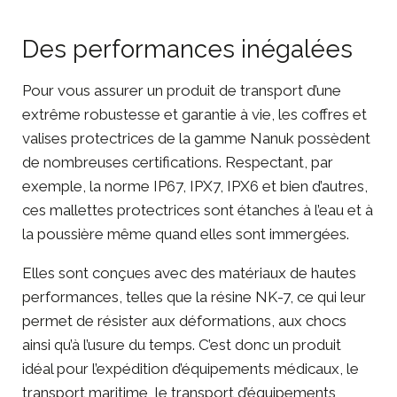
Des performances inégalées
Pour vous assurer un produit de transport d’une
extrême robustesse et garantie à vie, les coffres et
valises protectrices de la gamme Nanuk possèdent
de nombreuses certifications. Respectant, par
exemple, la norme IP67, IPX7, IPX6 et bien d’autres,
ces mallettes protectrices sont étanches à l’eau et à
la poussière même quand elles sont immergées.
Elles sont conçues avec des matériaux de hautes
performances, telles que la résine NK-7, ce qui leur
permet de résister aux déformations, aux chocs
ainsi qu’à l’usure du temps. C’est donc un produit
idéal pour l’expédition d’équipements médicaux, le
transport maritime, le transport d’équipements