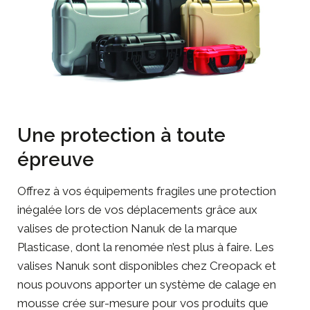
Une protection à toute
épreuve
Offrez à vos équipements fragiles une protection
inégalée lors de vos déplacements grâce aux
valises de protection Nanuk de la marque
Plasticase, dont la renomée n’est plus à faire. Les
valises Nanuk sont disponibles chez Creopack et
nous pouvons apporter un système de calage en
mousse crée sur-mesure pour vos produits que