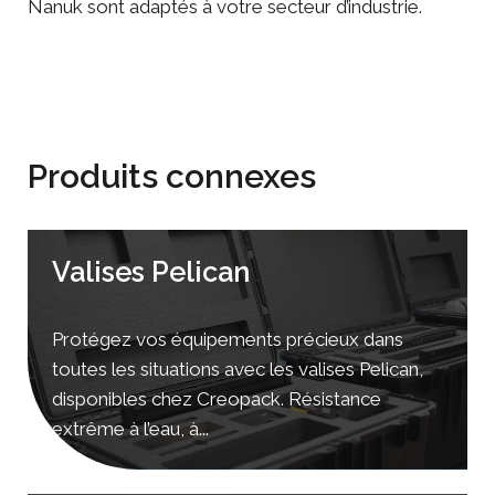
Nanuk sont adaptés à votre secteur d’industrie.
Produits connexes
Valises Pelican
Protégez vos équipements précieux dans
toutes les situations avec les valises Pelican,
disponibles chez Creopack. Résistance
extrême à l’eau, à...