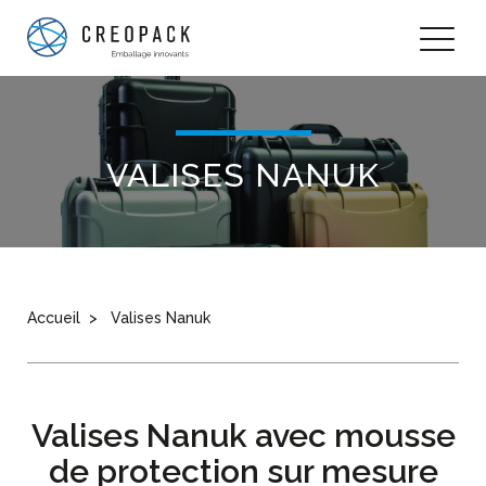
VALISES NANUK
Accueil
Valises Nanuk
Valises Nanuk avec mousse
de protection sur mesure