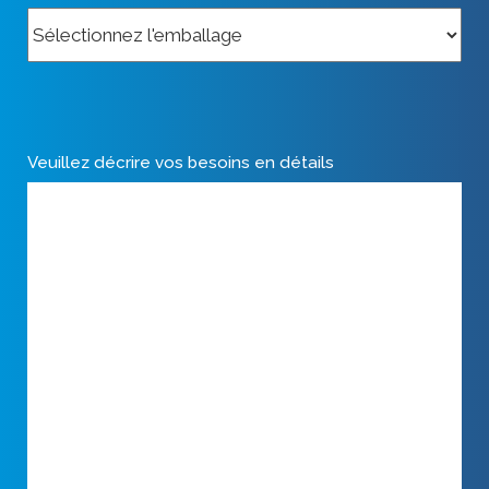
Veuillez décrire vos besoins en détails