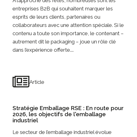
À l’approche des fêtes, nombreuses sont les
entreprises B2B qui souhaitent marquer les
esprits de leurs clients, partenaires ou
collaborateurs avec une attention spéciale. Si le
contenu a toute son importance, le contenant –
autrement dit le packaging – joue un rôle clé
dans l’expérience offerte....
Article
Stratégie Emballage RSE : En route pour
2026, les objectifs de l'emballage
industriel
Le secteur de l’emballage industriel évolue