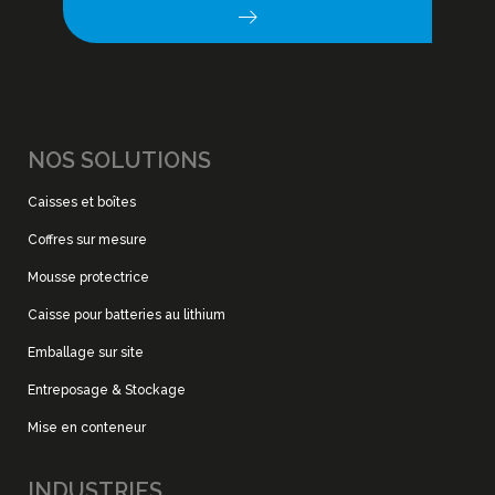
NOS SOLUTIONS
Caisses et boîtes
Coffres sur mesure
Mousse protectrice
Caisse pour batteries au lithium
Emballage sur site
Entreposage & Stockage
Mise en conteneur
INDUSTRIES