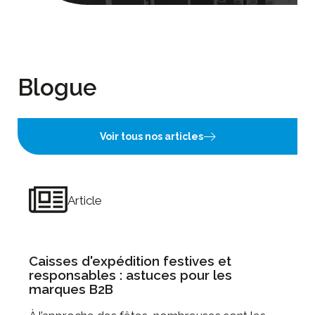
Blogue
Voir tous nos articles
Article
Caisses d'expédition festives et
responsables : astuces pour les
marques B2B