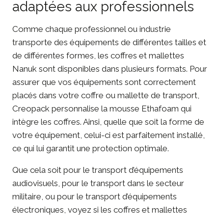
adaptées aux professionnels
Comme chaque professionnel ou industrie
transporte des équipements de différentes tailles et
de différentes formes, les coffres et mallettes
Nanuk sont disponibles dans plusieurs formats. Pour
assurer que vos équipements sont correctement
placés dans votre coffre ou mallette de transport,
Creopack personnalise la mousse Ethafoam qui
intègre les coffres. Ainsi, quelle que soit la forme de
votre équipement, celui-ci est parfaitement installé,
ce qui lui garantit une protection optimale.
Que cela soit pour le transport d’équipements
audiovisuels, pour le transport dans le secteur
militaire, ou pour le transport d’équipements
électroniques, voyez si les coffres et mallettes