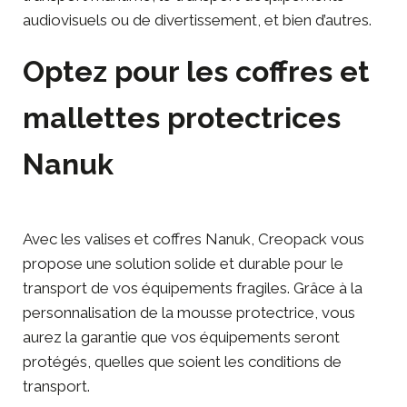
audiovisuels ou de divertissement, et bien d’autres.
Optez pour les coffres et
mallettes protectrices
Nanuk
Avec les valises et coffres Nanuk, Creopack vous
propose une solution solide et durable pour le
transport de vos équipements fragiles. Grâce à la
personnalisation de la mousse protectrice, vous
aurez la garantie que vos équipements seront
protégés, quelles que soient les conditions de
transport.