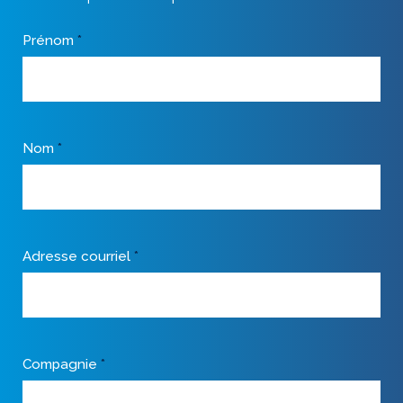
Prénom
*
Nom
*
Adresse courriel
*
Compagnie
*