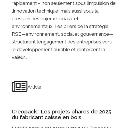
rapidement – non seulement sous l’impulsion de
l’innovation technique, mais aussi sous la
pression des enjeux sociaux et
environnementaux. Les piliers de la stratégie
RSE—environnement, social et gouvernance—
structurent l’engagement des entreprises vers
le développement durable et renforcent la
valeur...
Article
Creopack : Les projets phares de 2025
du fabricant caisse en bois