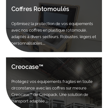
Coffres Rotomoulés
Optimisez la protection de vos équipements
avec nos coffres en plastique rotomoulé,
adaptés à divers secteurs. Robustes, légers et
personnalisables,...
Creocase™
Protégez vos équipements fragiles en toute
circonstance avec les coffres sur mesure
Creocase™ de Creopack. Une solution de
transport adaptée,...