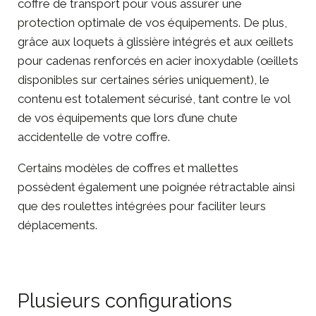
coffre de transport pour vous assurer une
protection optimale de vos équipements. De plus,
grâce aux loquets à glissière intégrés et aux œillets
pour cadenas renforcés en acier inoxydable (œillets
disponibles sur certaines séries uniquement), le
contenu est totalement sécurisé, tant contre le vol
de vos équipements que lors d’une chute
accidentelle de votre coffre.
Certains modèles de coffres et mallettes
possèdent également une poignée rétractable ainsi
que des roulettes intégrées pour faciliter leurs
déplacements.
Plusieurs configurations