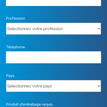
Profession
*
Téléphone
*
Pays
*
Produit d'emballage requis
*