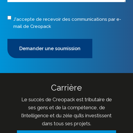
Consentement
J'accepte de recevoir des communications par e-
mail de Creopack
Carrière
Le succès de Creopack est tributaire de
ses gens et de la compétence, de
l’intelligence et du zèle qu’ils investissent
dans tous ses projets.