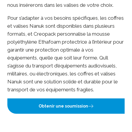
nous insérerons dans les valises de votre choix.
Pour s’adapter à vos besoins spécifiques, les coffres
et valises Nanuk sont disponibles dans plusieurs
formats, et Creopack personnalise la mousse
polyéthylène Ethafoam protectrice à l’intérieur pour
garantir une protection optimale à vos
équipements, quelle que soit leur forme. Qu’il
s’agisse du transport d’équipements audiovisuels,
militaires, ou électroniques, les coffres et valises
Nanuk sont une solution solide et durable pour le
transport de vos équipements fragiles.
Obtenir une soumission