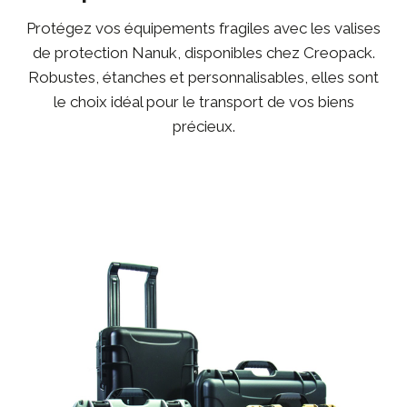
Protégez vos équipements fragiles avec les valises
de protection Nanuk, disponibles chez Creopack.
Robustes, étanches et personnalisables, elles sont
le choix idéal pour le transport de vos biens
précieux.