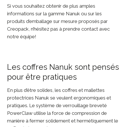
Si vous souhaitez obtenir de plus amples
informations sur la gamme Nanuk ou sur les
produits d’emballage sur mesure proposés par
Creopack, n’hésitez pas à prendre
contact
avec
notre équipe!
Les coffres Nanuk sont pensés
pour être pratiques
En plus d’être solides, les coffres et mallettes
protectrices Nanuk se veulent ergonomiques et
pratiques. Le système de verrouillage breveté
PowerClaw utilise la force de compression de
manière à fermer solidement et hermétiquement le