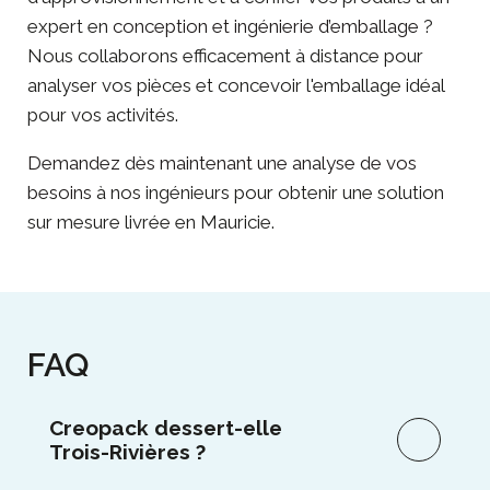
expert en
conception et ingénierie d’emballage
?
Nous collaborons efficacement à distance pour
analyser vos pièces et concevoir l'emballage idéal
pour vos activités.
Demandez dès maintenant une analyse de vos
besoins
à nos ingénieurs pour obtenir une solution
sur mesure livrée en Mauricie.
FAQ
Creopack dessert-elle
Trois-Rivières ?