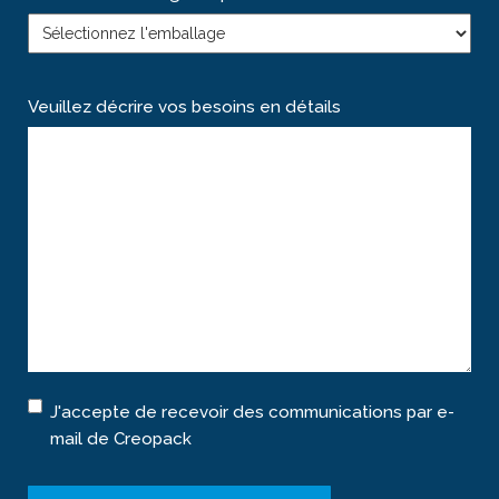
Veuillez décrire vos besoins en détails
Consentement
J'accepte de recevoir des communications par e-
mail de Creopack