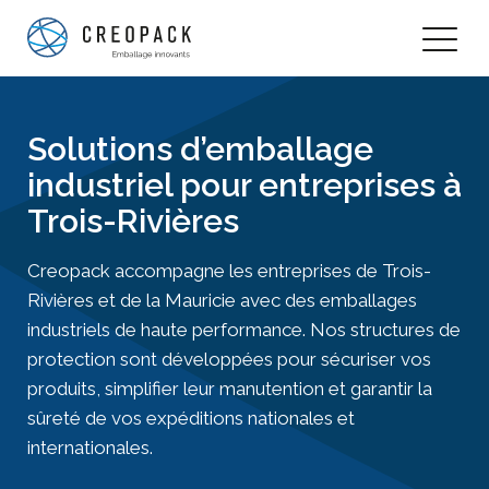
Solutions d’emballage
industriel pour entreprises à
Trois-Rivières
Creopack accompagne les entreprises de Trois-
Rivières et de la Mauricie avec des emballages
industriels de haute performance. Nos structures de
protection sont développées pour sécuriser vos
produits, simplifier leur manutention et garantir la
sûreté de vos expéditions nationales et
internationales.