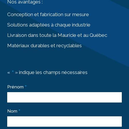
Nos avantages :
Conception et fabrication sur mesure
Solutions adaptées à chaque industrie
Livraison dans toute la Mauricie et au Québec
Matériaux durables et recyclables
«
» indique les champs nécessaires
*
*
Prénom
*
Nom