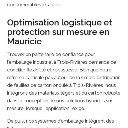
consommables jetables.
Optimisation logistique et
protection sur mesure en
Mauricie
Trouver un partenaire de confiance pour
l'emballage industriel à Trois-Rivières demande de
concilier flexibilité et robustesse. Bien que notre
offre ne s’articule pas autour de la simple distribution
de feuilles de carton ondulé à Trois-Rivières, nous
intégrons des matériaux légers et du carton robuste
dans la conception de nos solutions hybrides sur
mesure, lorsque l'application l'exige.
De plus, nos systèmes d'emballage intègrent dès