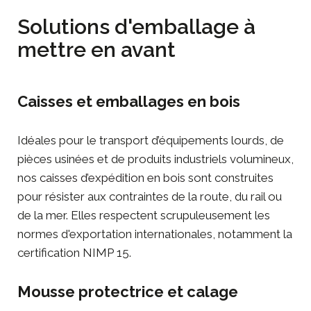
Solutions d'emballage à
mettre en avant
Caisses et emballages en bois
Idéales pour le transport d’équipements lourds, de
pièces usinées et de produits industriels volumineux,
nos
caisses d’expédition en bois
sont construites
pour résister aux contraintes de la route, du rail ou
de la mer. Elles respectent scrupuleusement les
normes d'exportation internationales, notamment la
certification NIMP 15.
Mousse protectrice et calage