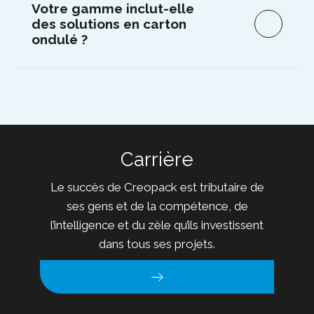
Votre gamme inclut-elle
des solutions en carton
ondulé ?
Carrière
Le succès de Creopack est tributaire de
ses gens et de la compétence, de
l’intelligence et du zèle qu’ils investissent
dans tous ses projets.