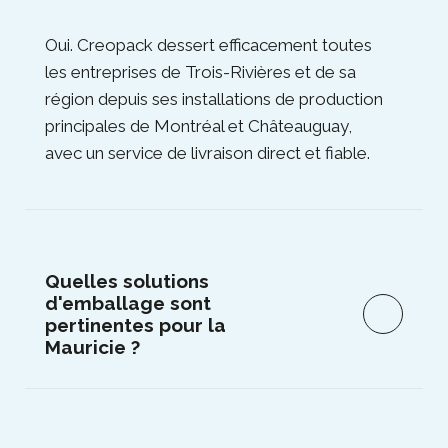
Oui. Creopack dessert efficacement toutes
les entreprises de Trois-Rivières et de sa
région depuis ses installations de production
principales de Montréal et Châteauguay,
avec un service de livraison direct et fiable.
Quelles solutions
d'emballage sont
pertinentes pour la
Mauricie ?