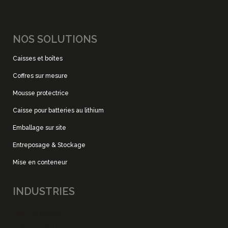
NOS SOLUTIONS
Caisses et boîtes
Coffres sur mesure
Mousse protectrice
Caisse pour batteries au lithium
Emballage sur site
Entreposage & Stockage
Mise en conteneur
INDUSTRIES
Aérospatiale
Électronique