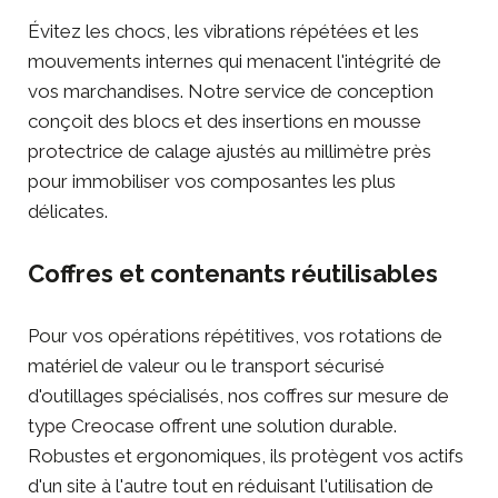
Évitez les chocs, les vibrations répétées et les
mouvements internes qui menacent l'intégrité de
vos marchandises. Notre service de conception
conçoit des blocs et des insertions en
mousse
protectrice de calage
ajustés au millimètre près
pour immobiliser vos composantes les plus
délicates.
Coffres et contenants réutilisables
Pour vos opérations répétitives, vos rotations de
matériel de valeur ou le transport sécurisé
d'outillages spécialisés, nos
coffres sur mesure de
type Creocase
offrent une solution durable.
Robustes et ergonomiques, ils protègent vos actifs
d'un site à l'autre tout en réduisant l'utilisation de