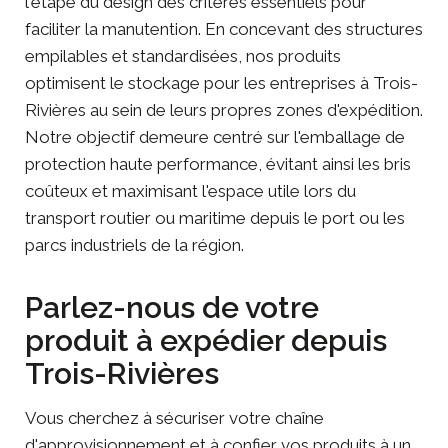
l'étape du design des critères essentiels pour
faciliter la manutention. En concevant des structures
empilables et standardisées, nos produits
optimisent le stockage pour les entreprises à Trois-
Rivières au sein de leurs propres zones d'expédition.
Notre objectif demeure centré sur l'emballage de
protection haute performance, évitant ainsi les bris
coûteux et maximisant l'espace utile lors du
transport routier ou maritime depuis le port ou les
parcs industriels de la région.
Parlez-nous de votre
produit à expédier depuis
Trois-Rivières
Vous cherchez à sécuriser votre chaîne
d'approvisionnement et à confier vos produits à un