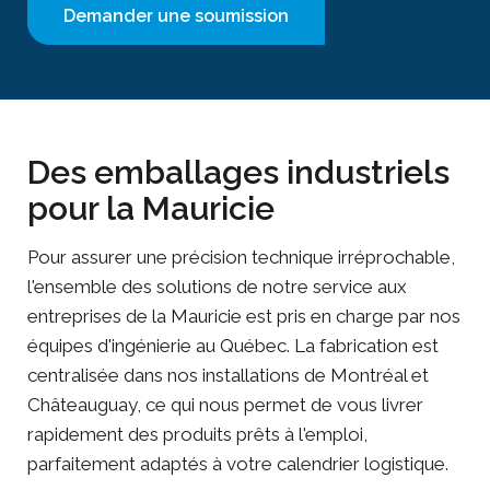
Des emballages industriels
pour la Mauricie
Pour assurer une précision technique irréprochable,
l'ensemble des solutions de notre service aux
entreprises de la Mauricie est pris en charge par nos
équipes d'ingénierie au Québec. La fabrication est
centralisée dans nos installations de Montréal et
Châteauguay, ce qui nous permet de vous livrer
rapidement des produits prêts à l'emploi,
parfaitement adaptés à votre calendrier logistique.