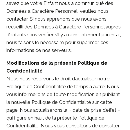
savez que votre Enfant nous a communiqué des
Données à Caractère Personnel, veuillez nous
contacter. Si nous apprenons que nous avons
recueilli des Données à Caractère Personnel auprès
d’enfants sans vérifier s’il y a consentement parental,
nous faisons le nécessaire pour supprimer ces
informations de nos serveurs.
Modifications de la présente Politique de
Confidentialité
Nous nous réservons le droit d’actualiser notre
Politique de Confidentialité de temps à autre. Nous
vous informerons de toute modification en publiant
la nouvelle Politique de Confidentialité sur cette
page. Nous actualiserons la « date de prise d’effet »
qui figure en haut de la présente Politique de
Confidentialité. Nous vous conseillons de consulter