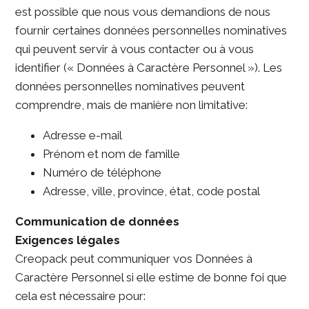
est possible que nous vous demandions de nous
fournir certaines données personnelles nominatives
qui peuvent servir à vous contacter ou à vous
identifier (« Données à Caractère Personnel »). Les
données personnelles nominatives peuvent
comprendre, mais de manière non limitative:
Adresse e-mail
Prénom et nom de famille
Numéro de téléphone
Adresse, ville, province, état, code postal
​Communication de données
Exigences légales
Creopack peut communiquer vos Données à
Caractère Personnel si elle estime de bonne foi que
cela est nécessaire pour: