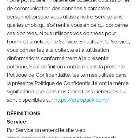
notre politique en matière de collecte, d’utilisation et
de communication des données à caractère
personnel lorsque vous utilisez notre Service ainsi
que les choix qui s’offrent à vous en ce qui concerne
ces données. Nous utilisons vos données pour
fournir et améliorer le Service. En utilisant le Service,
vous consentez à la collecte et à l’utilisation
d’informations conformément à la présente
politique. Sauf définition contraire dans la présente
Politique de Confidentialité, les termes utilisés dans
la présente Politique de Confidentialité ont la même
signification que dans nos Conditions Générales qui
sont disponibles sur
https://creopack.com/
.
DÉFINITIONS
Service
Par Service on entend le site web