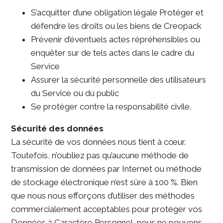
S’acquitter d’une obligation légale Protéger et
défendre les droits ou les biens de Creopack
Prévenir d’éventuels actes répréhensibles ou
enquêter sur de tels actes dans le cadre du
Service
Assurer la sécurité personnelle des utilisateurs
du Service ou du public
Se protéger contre la responsabilité civile.
Sécurité des données
La sécurité de vos données nous tient à cœur.
Toutefois, n’oubliez pas qu’aucune méthode de
transmission de données par Internet ou méthode
de stockage électronique n’est sûre à 100 %. Bien
que nous nous efforçons d’utiliser des méthodes
commercialement acceptables pour protéger vos
Données à Caractère Personnel, nous ne pouvons