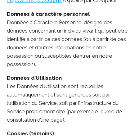
https://creopack.com/
exploité par Creopack.
Données à caractère personnel
Données à Caractère Personnel désigne des
données concernant un individu vivant qui peut être
identifié à partir de ces données (ou à partir de ces
données et d’autres informations en notre
possession ou susceptibles d’entrer en notre
possession).
Données d’Utilisation
Les Données d’Utilisation sont recueillies
automatiquement et sont générées soit par
l’utilisation du Service, soit par l’infrastructure du
Service proprement dite (par exemple, durée de
consultation d’une page).
Cookies (témoins)