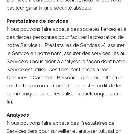
pas leur garantir une sécurité absolue.
Prestataires de services
Nous pouvons faire appel à des sociétés tierces et à
des tierces personnes pour faciliter la prestation de
notre Service (« Prestataires de Services »), assurer
le Service en notre nom, assurer des services liés au
Service ou nous aider à analyser la façon dont notre
Service est utilisé. Ces tiers n’ont accès à vos
Données à Caractère Personnel que pour effectuer
ces tâches en notre nom et il leur est interdit de les
communiquer ou de les utiliser à quelconque autre
fin.
Analyses
Nous pouvons faire appel à des Prestataires de
Services tiers pour surveiller et analyser l’utilisation