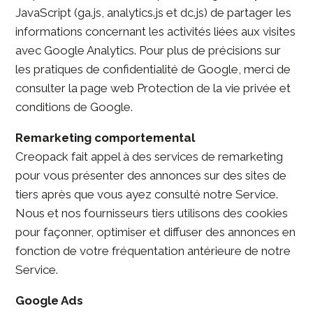
JavaScript (ga.js, analytics.js et dc.js) de partager les
informations concernant les activités liées aux visites
avec Google Analytics. Pour plus de précisions sur
les pratiques de confidentialité de Google, merci de
consulter la page web Protection de la vie privée et
conditions de Google.
Remarketing comportemental
Creopack fait appel à des services de remarketing
pour vous présenter des annonces sur des sites de
tiers après que vous ayez consulté notre Service.
Nous et nos fournisseurs tiers utilisons des cookies
pour façonner, optimiser et diffuser des annonces en
fonction de votre fréquentation antérieure de notre
Service.
Google Ads