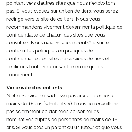
pointant vers d’autres sites que nous n’exploitons
pas. Si vous cliquez sur un lien de tiers, vous serez
redirigé vers le site de ce tiers. Nous vous
recommandons vivement d’examiner la politique de
confidentialité de chacun des sites que vous
consultez. Nous n’avons aucun contrôle sur le
contenu, les politiques ou pratiques de
confidentialité des sites ou services de tiers et
déclinons toute responsabilité en ce qui les
concernent.
Vie privée des enfants
Notre Service ne s’adresse pas aux personnes de
moins de 18 ans (« Enfants »). Nous ne recueillons
pas sciemment de données personnelles
nominatives auprès de personnes de moins de 18
ans. Si vous êtes un parent ou un tuteur et que vous