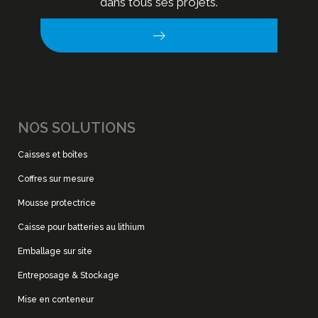
dans tous ses projets.
NOS SOLUTIONS
Caisses et boîtes
Coffres sur mesure
Mousse protectrice
Caisse pour batteries au lithium
Emballage sur site
Entreposage & Stockage
Mise en conteneur