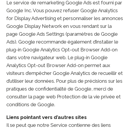
Le service de remarketing Google Ads est fourni par
Google Inc. Vous pouvez refuser Google Analytics
for Display Advertising et personnaliser les annonces
Google Display Network en vous rendant sur la
page Google Ads Settings (paramètres de Google
Ads). Google recommande également d’installer le
plug-in Google Analytics Opt-out Browser Add-on
dans votre navigateur web. Le plug-in Google
Analytics Opt-out Browser Add-on permet aux
visiteurs d’empêcher Google Analytics de recueillir et
d’utiliser leur données. Pour plus de précisions sur les
pratiques de confidentialité de Google, merci de
consulter la page web Protection de la vie privée et
conditions de Google.
Liens pointant vers d’autres sites
Il se peut que notre Service contienne des liens