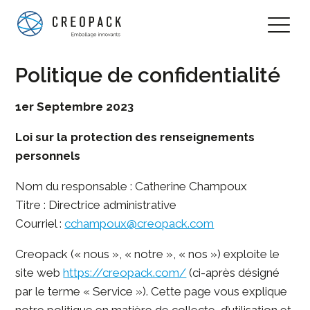
Politique de confidentialité
1er Septembre 2023
Loi sur la protection des renseignements
personnels
Nom du responsable : Catherine Champoux
Titre : Directrice administrative
Courriel :
cchampoux@creopack.com
Creopack (« nous », « notre », « nos ») exploite le
site web
https://creopack.com/
(ci-après désigné
par le terme « Service »). Cette page vous explique