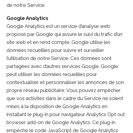
de notre Service.
Google Analytics
Google Analytics est un service d’analyse web
proposé par Google qui assure le suivi du trafic d’un
site web et en rend compte. Google utilise les
données recueillies pour suivre et surveiller
l’utilisation de notre Service. Ces données sont
partagées avec d’autres services Google. Google
peut utiliser les données recueillies pour
contextualiser et personnaliser les annonces de son
propre réseau publicitaire. Vous pouvez empêcher
que vos activités dans le cadre du Service ne soient
mises à la disposition de Google Analytics en
installant le plug-in pour navigateur Analytics Opt out
browser add-on de Google Analytics. Ce plug-in
empêche le code JavaScript de Google Analytics