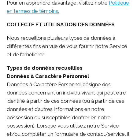
Pour en apprendre davantage, visitez notre
Politique
en termes de témoins.
COLLECTE ET UTILISATION DES DONNÉES
Nous recueillons plusieurs types de données à
différentes fins en vue de vous fournir notre Service
et de l’améliorer.
Types de données recueillies
Données à Caractère Personnel
Données à Caractère Personnel désigne des
données concernant un individu vivant qui peut être
identifié à partir de ces données (ou à partir de ces
données et d’autres informations en notre
possession ou susceptibles d’entrer en notre
possession). Lorsque vous utilisez notre Service
et/ou compléter un formulaire de contact/service, il