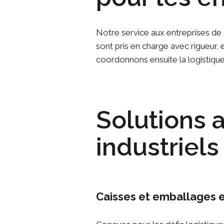
Notre service aux entreprises de 
sont pris en charge avec rigueur, 
coordonnons ensuite la logistique
Solutions 
industriel
Caisses et emballages e