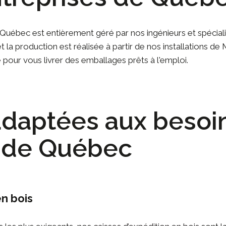
Québec est entièrement géré par nos ingénieurs et spécial
et la production est réalisée à partir de nos installations 
 pour vous livrer des emballages prêts à l'emploi.
adaptées aux besoi
s de Québec
n bois