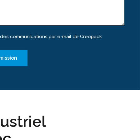
 des communications par e-mail de Creopack
ustriel
ec