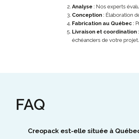
Analyse
: Nos experts évalue
Conception
: Élaboration d
Fabrication au Québec
: 
Livraison et coordination
échéanciers de votre projet.
FAQ
Creopack est-elle située à Québe