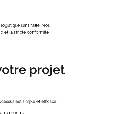
ogistique sans faille. Nos
o et la stricte conformité
otre projet
cessus est simple et efficace :
otre produit.