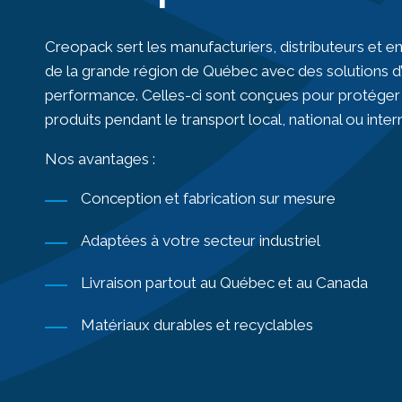
Creopack sert les manufacturiers, distributeurs et ent
de la grande région de Québec avec des solutions 
performance. Celles-ci sont conçues pour protéger
produits pendant le transport local, national ou inter
Nos avantages :
Conception et fabrication sur mesure
Adaptées à votre secteur industriel
Livraison partout au Québec et au Canada
Matériaux durables et recyclables