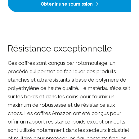
Obtenir une soumission
Résistance exceptionnelle
Ces coffres sont conçus par rotomoulage, un
procédé qui permet de fabriquer des produits
étanches et ultrarésistants à base de polymère de
polyéthylène de haute qualité. Le matériau s’épaissit
sur les bords et dans les coins pour fournir un
maximum de robustesse et de résistance aux
chocs. Les coffres Amazon ont été conçus pour
offrir un rapport résistance-poids exceptionnel. Ils
sont utilisés notamment dans les secteurs industriel
et militaire pour protéger les équipements fragiles