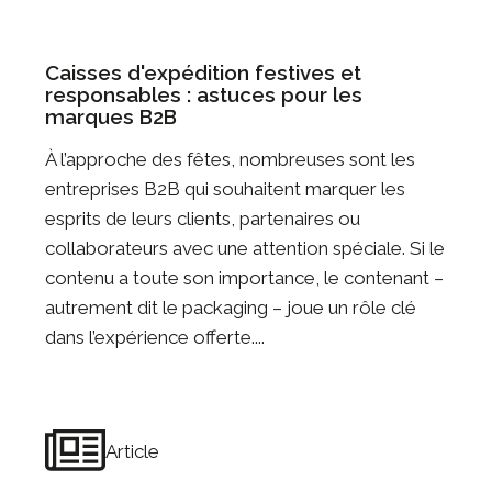
Caisses d'expédition festives et
responsables : astuces pour les
marques B2B
À l’approche des fêtes, nombreuses sont les
entreprises B2B qui souhaitent marquer les
esprits de leurs clients, partenaires ou
collaborateurs avec une attention spéciale. Si le
contenu a toute son importance, le contenant –
autrement dit le packaging – joue un rôle clé
dans l’expérience offerte....
Article