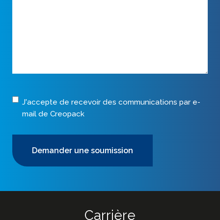
Consentement
J'accepte de recevoir des communications par e-
mail de Creopack
Carrière