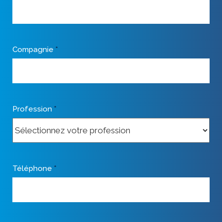
Compagnie
*
Profession
*
Téléphone
*