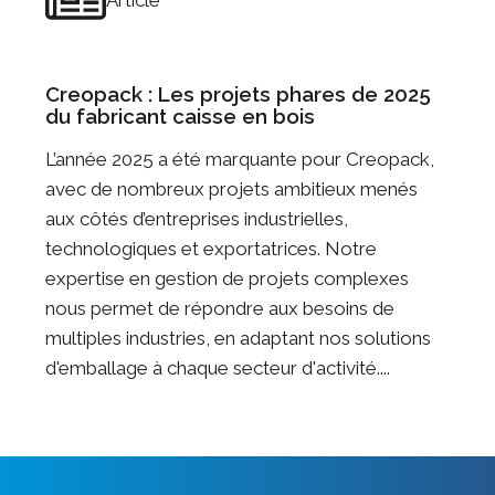
Creopack : Les projets phares de 2025
du fabricant caisse en bois
L’année 2025 a été marquante pour Creopack,
avec de nombreux projets ambitieux menés
aux côtés d’entreprises industrielles,
technologiques et exportatrices. Notre
expertise en gestion de projets complexes
nous permet de répondre aux besoins de
multiples industries, en adaptant nos solutions
d'emballage à chaque secteur d'activité....