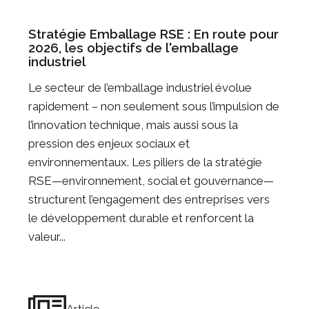
Stratégie Emballage RSE : En route pour
2026, les objectifs de l'emballage
industriel
Le secteur de l’emballage industriel évolue
rapidement – non seulement sous l’impulsion de
l’innovation technique, mais aussi sous la
pression des enjeux sociaux et
environnementaux. Les piliers de la stratégie
RSE—environnement, social et gouvernance—
structurent l’engagement des entreprises vers
le développement durable et renforcent la
valeur...
Article