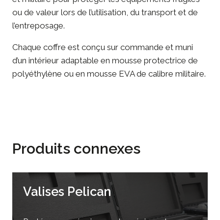
ou de valeur lors de l’utilisation, du transport et de
l’entreposage.
Chaque coffre est conçu sur commande et muni
d’un intérieur adaptable en mousse protectrice de
polyéthylène ou en mousse EVA de calibre militaire.
Produits connexes
Valises Pelican