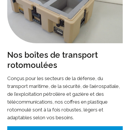
Nos boîtes de transport
rotomoulées
Conçus pour les secteurs de la défense, du
transport maritime, de la sécurité, de l’aérospatiale,
de l’exploitation pétrolière et gazière et des
télécommunications, nos coffres en plastique
rotomoulé sont à la fois robustes, légers et
adaptables selon vos besoins.