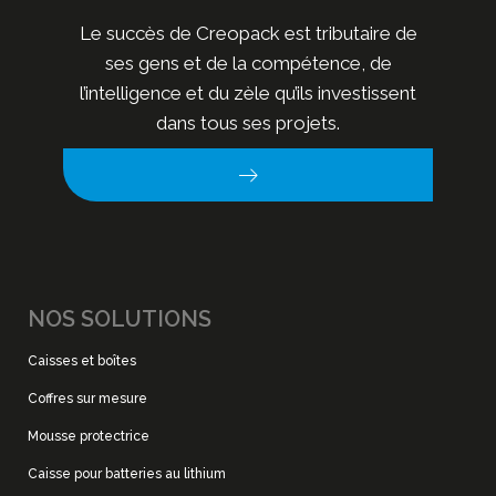
Le succès de Creopack est tributaire de
ses gens et de la compétence, de
l’intelligence et du zèle qu’ils investissent
dans tous ses projets.
NOS SOLUTIONS
Caisses et boîtes
Coffres sur mesure
Mousse protectrice
Caisse pour batteries au lithium