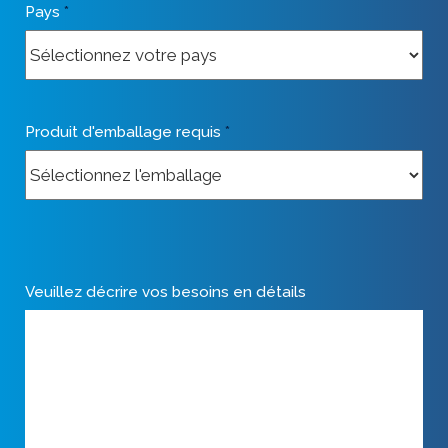
Pays
*
Produit d'emballage requis
*
Veuillez décrire vos besoins en détails