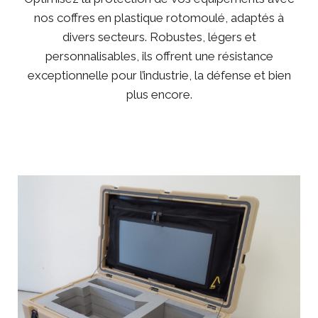
nos coffres en plastique rotomoulé, adaptés à
divers secteurs. Robustes, légers et
personnalisables, ils offrent une résistance
exceptionnelle pour l’industrie, la défense et bien
plus encore.