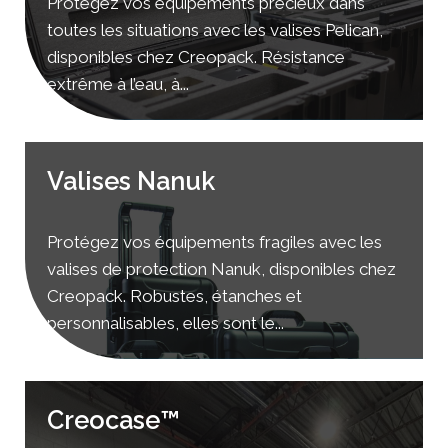
Protégez vos équipements précieux dans
toutes les situations avec les valises Pelican,
disponibles chez Creopack. Résistance
extrême à l’eau, à...
Valises Nanuk
Protégez vos équipements fragiles avec les
valises de protection Nanuk, disponibles chez
Creopack. Robustes, étanches et
personnalisables, elles sont le...
Creocase™