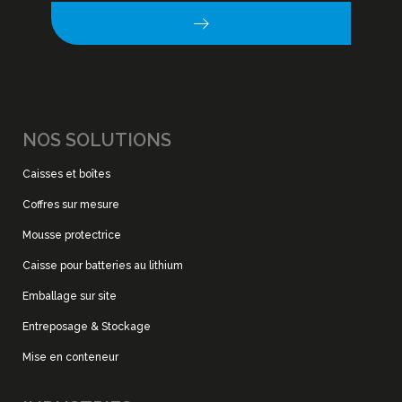
NOS SOLUTIONS
Caisses et boîtes
Coffres sur mesure
Mousse protectrice
Caisse pour batteries au lithium
Emballage sur site
Entreposage & Stockage
Mise en conteneur