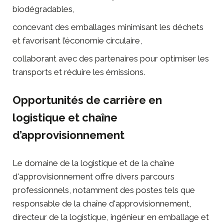
biodégradables,
concevant des emballages minimisant les déchets
et favorisant l’économie circulaire,
collaborant avec des partenaires pour optimiser les
transports et réduire les émissions.
Opportunités de carrière en
logistique et chaîne
d’approvisionnement
Le domaine de la logistique et de la chaîne
d'approvisionnement offre divers parcours
professionnels, notamment des postes tels que
responsable de la chaîne d'approvisionnement,
directeur de la logistique,
ingénieur en emballage
et