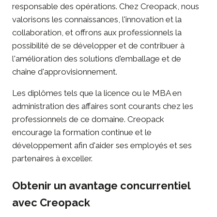
responsable des opérations. Chez Creopack, nous
valorisons les connaissances, l'innovation et la
collaboration, et offrons aux professionnels la
possibilité de se développer et de contribuer à
l'amélioration des solutions d'emballage et de
chaîne d'approvisionnement.
Les diplômes tels que la licence ou le MBA en
administration des affaires sont courants chez les
professionnels de ce domaine. Creopack
encourage la formation continue et le
développement afin d'aider ses employés et ses
partenaires à exceller.
Obtenir un avantage concurrentiel
avec Creopack