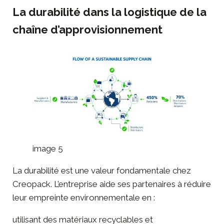
La durabilité dans la logistique de la
chaîne d’approvisionnement
image 5
La
durabilité
est une valeur fondamentale chez
Creopack. L’entreprise aide ses partenaires à réduire
leur empreinte environnementale en :
utilisant des matériaux recyclables et