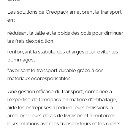
Les solutions de Creopack améliorent le transport
en :
réduisant la taille et le poids des colis pour diminuer
les frais d’expédition,
renforçant la stabilité des charges pour éviter les
dommages,
favorisant le transport durable grâce à des
matériaux écoresponsables.
Une gestion efficace du transport, combinée à
l'expertise de Creopack en matière d'emballage,
aide les entreprises à réduire leurs émissions, à
améliorer leurs délais de livraison et à renforcer
leurs relations avec les transporteurs et les clients.