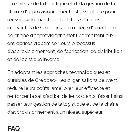
La maîtrise de la logistique et de la gestion de la
chaîne d'approvisionnement est essentielle pour
réussir sur le marché actuel. Les solutions
innovantes de Creopack en matière d'emballage et
de chaîne d'approvisionnement permettent aux
entreprises d'optimiser leurs processus
d'approvisionnement, de fabrication, de distribution
et de logistique inverse.
En adoptant les approches technologiques et
durables de Creopack, les organisations peuvent
réduire leurs coûts, améliorer leur efficacité et
renforcer la satisfaction de leurs clients, faisant ainsi
passer leur gestion de la logistique et de la chaîne
d'approvisionnement à un niveau supérieur.
FAQ