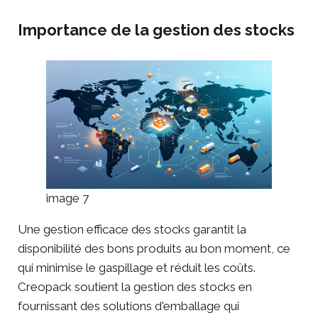
Importance de la gestion des stocks
image 7
Une gestion efficace des stocks garantit la
disponibilité des bons produits au bon moment, ce
qui minimise le gaspillage et réduit les coûts.
Creopack soutient la gestion des stocks en
fournissant des solutions d'emballage qui