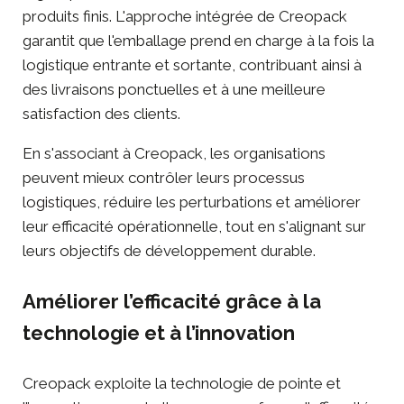
produits finis. L'approche intégrée de Creopack
garantit que l'emballage prend en charge à la fois la
logistique entrante et sortante, contribuant ainsi à
des livraisons ponctuelles et à une meilleure
satisfaction des clients.
En s'associant à Creopack, les organisations
peuvent mieux contrôler leurs
processus
logistiques
, réduire les perturbations et améliorer
leur efficacité opérationnelle, tout en s'alignant sur
leurs objectifs de développement durable.
Améliorer l’efficacité grâce à la
technologie et à l’innovation
Creopack exploite la technologie de pointe et