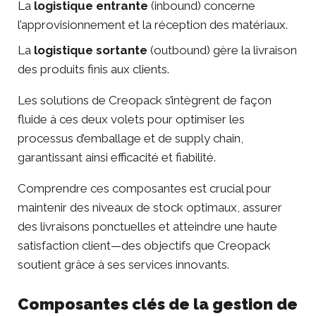
La
logistique entrante
(inbound) concerne
l’approvisionnement et la réception des matériaux.
La
logistique sortante
(outbound) gère la livraison
des produits finis aux clients.
Les solutions de Creopack s’intègrent de façon
fluide à ces deux volets pour optimiser les
processus d’emballage et de supply chain,
garantissant ainsi efficacité et fiabilité.
Comprendre ces composantes est crucial pour
maintenir des niveaux de stock optimaux, assurer
des livraisons ponctuelles et atteindre une haute
satisfaction client—des objectifs que Creopack
soutient grâce à ses services innovants.
Composantes clés de la gestion de