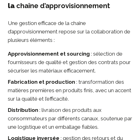
la
chaîne d’approvisionnement
Une gestion efficace de la chaîne
d’approvisionnement repose sur la collaboration de
plusieurs éléments :
Approvisionnement et sourcing
: sélection de
fournisseurs de qualité et gestion des contrats pour
sécuriser les matériaux efficacement.
Fabrication et production
: transformation des
matières premières en produits finis, avec un accent
sur la qualité et l’efficacité.
Distribution
: livraison des produits aux
consommateurs par différents canaux, soutenue par
une logistique et un emballage fiables.
Logistique inversée
: gestion des retours et du