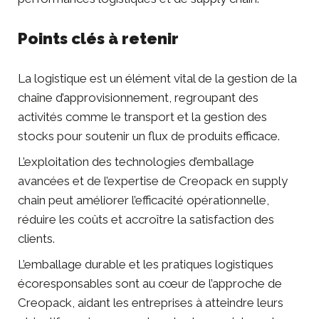
Points clés à retenir
La logistique est un élément vital de la gestion de la
chaîne d’approvisionnement, regroupant des
activités comme le transport et la gestion des
stocks pour soutenir un flux de produits efficace.
L’exploitation des technologies d’emballage
avancées et de l’expertise de Creopack en supply
chain peut améliorer l’efficacité opérationnelle,
réduire les coûts et accroître la satisfaction des
clients.
L’emballage durable et les pratiques logistiques
écoresponsables sont au cœur de l’approche de
Creopack, aidant les entreprises à atteindre leurs