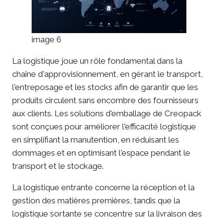
image 6
La logistique joue un rôle fondamental dans la
chaîne d'approvisionnement, en gérant le transport,
l'entreposage et les stocks afin de garantir que les
produits circulent sans encombre des fournisseurs
aux clients. Les solutions d'emballage de Creopack
sont conçues pour améliorer l'efficacité logistique
en simplifiant la manutention, en réduisant les
dommages et en optimisant l'espace pendant le
transport et le stockage.
La logistique entrante concerne la réception et la
gestion des matières premières, tandis que la
logistique sortante se concentre sur la livraison des