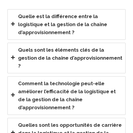
Quelle est la différence entre la
logistique et la gestion de la chaîne
d’approvisionnement ?
Quels sont les éléments clés de la
gestion de la chaîne d’approvisionnement
?
Comment la technologie peut-elle
améliorer l’efficacité de la logistique et
de la gestion de la chaîne
d’approvisionnement ?
Quelles sont les opportunités de carrière
dans la logistique et la gestion de la