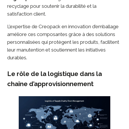
recyclage pour soutenir la durabilité et la
satisfaction client.
L’expertise de Creopack en innovation d’emballage
améliore ces composantes grâce à des solutions
personnalisées qui protègent les produits, facilitent
leur manutention et soutiennent les initiatives
durables.
Le rôle de la logistique dans la
chaîne d’approvisionnement