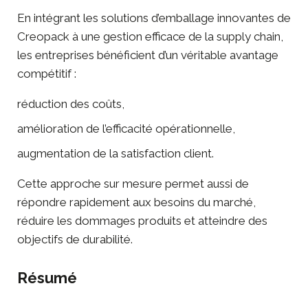
En intégrant les solutions d’emballage innovantes de
Creopack à une gestion efficace de la supply chain,
les entreprises bénéficient d’un véritable avantage
compétitif :
réduction des coûts,
amélioration de l’efficacité opérationnelle,
augmentation de la satisfaction client.
Cette approche sur mesure permet aussi de
répondre rapidement aux besoins du marché,
réduire les dommages produits et atteindre des
objectifs de durabilité.
Résumé