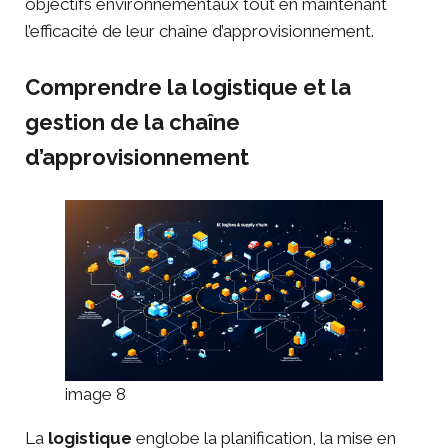
objectifs environnementaux tout en maintenant
l’efficacité de leur chaîne d’approvisionnement.
Comprendre la logistique et la
gestion de la chaîne
d’approvisionnement
image 8
La
logistique
englobe la planification, la mise en