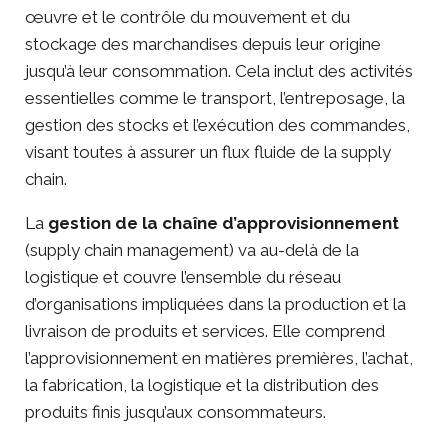
œuvre et le contrôle du mouvement et du
stockage des marchandises depuis leur origine
jusqu’à leur consommation. Cela inclut des activités
essentielles comme le transport, l’entreposage, la
gestion des stocks et l’exécution des commandes,
visant toutes à assurer un flux fluide de la supply
chain.
La
gestion de la chaîne d’approvisionnement
(supply chain management) va au-delà de la
logistique et couvre l’ensemble du réseau
d’organisations impliquées dans la production et la
livraison de produits et services. Elle comprend
l’approvisionnement en matières premières, l’achat,
la fabrication, la logistique et la distribution des
produits finis jusqu’aux consommateurs.