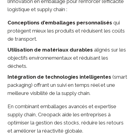
l’innovation en emballage pour renforcer l’efficacité
logistique et supply chain :
Conceptions d’emballages personnalisés
qui
protègent mieux les produits et réduisent les coûts
de transport.
Utilisation de matériaux durables
alignés sur les
objectifs environnementaux et réduisant les
déchets.
Intégration de technologies intelligentes
(smart
packaging) offrant un suivi en temps réel et une
meilleure visibilité de la supply chain.
En combinant emballages avancés et expertise
supply chain, Creopack aide les entreprises à
optimiser la gestion des stocks, réduire les retours
et améliorer la réactivité globale.