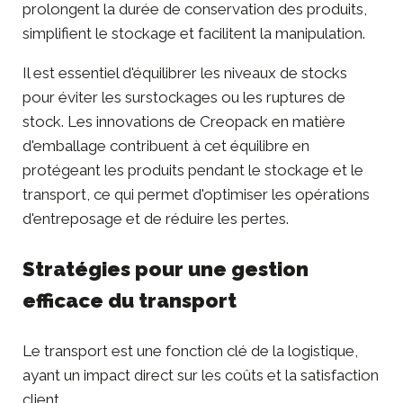
prolongent la durée de conservation des produits,
simplifient le stockage et facilitent la manipulation.
Il est essentiel d'équilibrer les niveaux de stocks
pour éviter les surstockages ou les ruptures de
stock. Les innovations de Creopack en matière
d'emballage contribuent à cet équilibre en
protégeant les produits pendant le stockage et le
transport, ce qui permet d'optimiser les opérations
d'entreposage et de réduire les pertes.
Stratégies pour une gestion
efficace du transport
Le transport est une fonction clé de la logistique,
ayant un impact direct sur les coûts et la satisfaction
client.