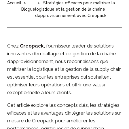
Accueil
Stratégies efficaces pour maîtriser la
Blogue
logistique et la gestion de la chaîne
d’approvisionnement avec Creopack
Chez
Creopack
, fournisseur leader de solutions
innovantes d’emballage et de gestion de la chaîne
d’approvisionnement, nous reconnaissons que
maîtriser la logistique et la gestion de la supply chain
est essentiel pour les entreprises qui souhaitent
optimiser leurs opérations et offrir une valeur
exceptionnelle à leurs clients.
Cet article explore les concepts clés, les stratégies
efficaces et les avantages d’intégrer les solutions sur
mesure de Creopack pour améliorer les
performances logistiques et de supply chain.