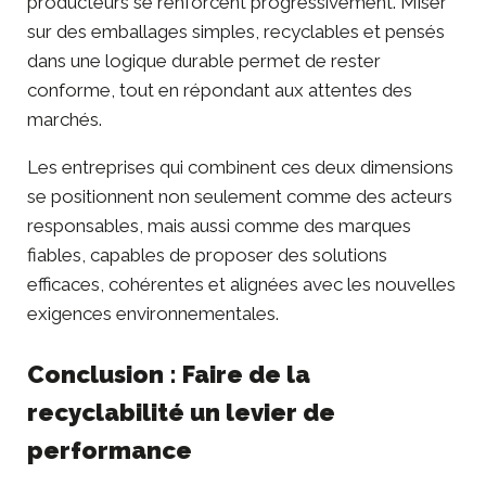
producteurs se renforcent progressivement. Miser
sur des emballages simples, recyclables et pensés
dans une logique durable permet de rester
conforme, tout en répondant aux attentes des
marchés.
Les entreprises qui combinent ces deux dimensions
se positionnent non seulement comme des acteurs
responsables, mais aussi comme des marques
fiables, capables de proposer des solutions
efficaces, cohérentes et alignées avec les nouvelles
exigences environnementales.
Conclusion : Faire de la
recyclabilité un levier de
performance