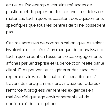
actuelles. Par exemple, certains mélanges de
plastique et de papier ou des couches multiples de
matériaux techniques nécessitent des équipements
spécifiques que tous les centres de tri ne possèdent
pas.
Ces maladresses de communication, qu’elles soient
involontaires ou liées à un manque de connaissance
technique, créent un fossé entre les engagements
affichés par l’entreprise et la perception réelle par le
client. Elles peuvent aussi générer des sanctions
réglementaires, car les autorités canadiennes, à
travers des programmes provinciaux ou fédéraux,
renforcent progressivement les exigences en
matière d’étiquetage environnemental et de
conformité des allégations.