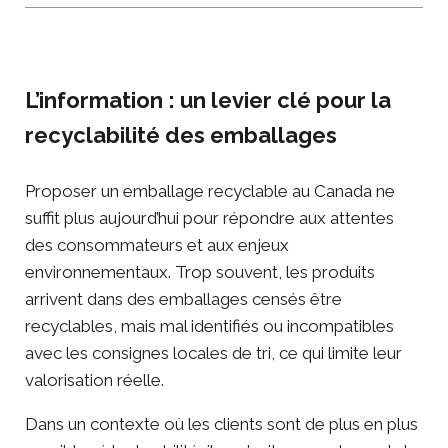
L’information : un levier clé pour la
recyclabilité des emballages
Proposer un emballage recyclable au Canada ne
suffit plus aujourd’hui pour répondre aux attentes
des consommateurs et aux enjeux
environnementaux. Trop souvent, les produits
arrivent dans des emballages censés être
recyclables, mais mal identifiés ou incompatibles
avec les consignes locales de tri, ce qui limite leur
valorisation réelle.
Dans un contexte où les clients sont de plus en plus