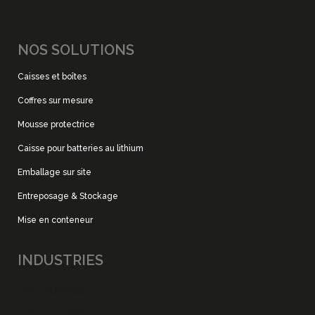
NOS SOLUTIONS
Caisses et boîtes
Coffres sur mesure
Mousse protectrice
Caisse pour batteries au lithium
Emballage sur site
Entreposage & Stockage
Mise en conteneur
INDUSTRIES
Aérospatiale
Électronique