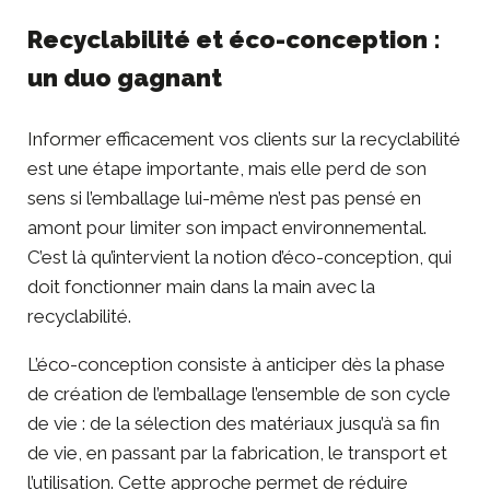
Recyclabilité et éco-conception :
un duo gagnant
Informer efficacement vos clients sur la recyclabilité
est une étape importante, mais elle perd de son
sens si l’emballage lui-même n’est pas pensé en
amont pour limiter son impact environnemental.
C’est là qu’intervient la notion d’éco-conception, qui
doit fonctionner main dans la main avec la
recyclabilité.
L’
éco-conception
consiste à anticiper dès la phase
de création de l’emballage l’ensemble de son cycle
de vie : de la sélection des matériaux jusqu’à sa fin
de vie, en passant par la fabrication, le transport et
l’utilisation. Cette approche permet de réduire