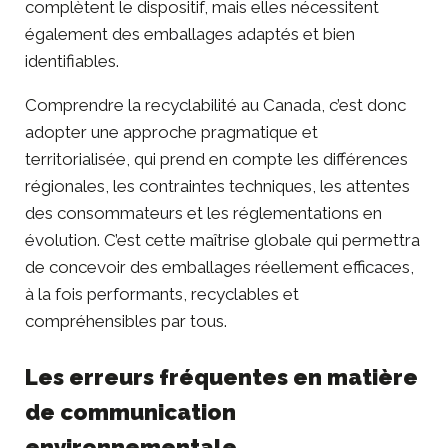
complètent le dispositif, mais elles nécessitent
également des emballages adaptés et bien
identifiables.
Comprendre la recyclabilité au Canada, c’est donc
adopter une approche pragmatique et
territorialisée, qui prend en compte les différences
régionales, les contraintes techniques, les attentes
des consommateurs et les réglementations en
évolution. C’est cette maîtrise globale qui permettra
de concevoir des emballages réellement efficaces,
à la fois performants, recyclables et
compréhensibles par tous.
Les erreurs fréquentes en matière
de communication
environnementale