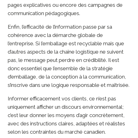
pages explicatives ou encore des campagnes de
communication pédagogiques.
Enfin, l’efficacité de l’information passe par sa
cohérence avec la démarche globale de
l’entreprise. Si l’emballage est recyclable mais que
d’autres aspects de la chaîne logistique ne suivent
pas, le message peut perdre en crédibilité. Il est
donc essentiel que l’ensemble de la stratégie
d’emballage, de la conception à la communication,
s’inscrive dans une logique responsable et maîtrisée.
Informer efficacement vos clients, ce n’est pas
uniquement afficher un discours environnemental ;
c’est leur donner les moyens d’agir concrètement,
avec des instructions claires, adaptées et réalistes
selon les contraintes du marché canadien.