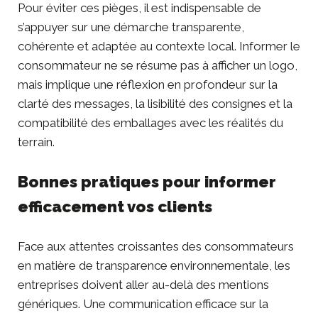
Pour éviter ces pièges, il est indispensable de
s’appuyer sur une démarche transparente,
cohérente et adaptée au contexte local. Informer le
consommateur ne se résume pas à afficher un logo,
mais implique une réflexion en profondeur sur la
clarté des messages, la lisibilité des consignes et la
compatibilité des emballages avec les réalités du
terrain.
Bonnes pratiques pour informer
efficacement vos clients
Face aux attentes croissantes des consommateurs
en matière de
transparence environnementale
, les
entreprises doivent aller au-delà des mentions
génériques. Une communication efficace sur la