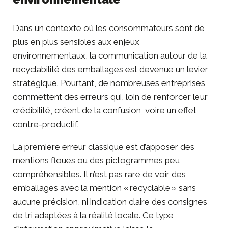
Dans un contexte où les consommateurs sont de
plus en plus sensibles aux enjeux
environnementaux, la communication autour de la
recyclabilité des emballages est devenue un levier
stratégique. Pourtant, de nombreuses entreprises
commettent des erreurs qui, loin de renforcer leur
crédibilité, créent de la confusion, voire un effet
contre-productif.
La première erreur classique est d’apposer des
mentions floues ou des pictogrammes peu
compréhensibles. Il n’est pas rare de voir des
emballages avec la mention « recyclable » sans
aucune précision, ni indication claire des consignes
de tri adaptées à la réalité locale. Ce type