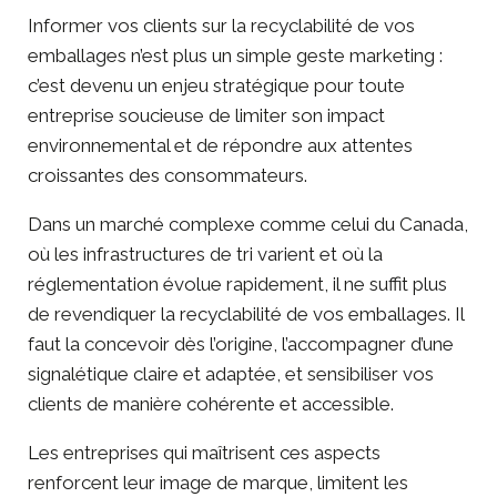
Informer vos clients sur la recyclabilité de vos
emballages n’est plus un simple geste marketing :
c’est devenu un enjeu stratégique pour toute
entreprise soucieuse de limiter son impact
environnemental et de répondre aux attentes
croissantes des consommateurs.
Dans un marché complexe comme celui du Canada,
où les infrastructures de tri varient et où la
réglementation évolue rapidement, il ne suffit plus
de revendiquer la recyclabilité de vos emballages. Il
faut la concevoir dès l’origine, l’accompagner d’une
signalétique claire et adaptée, et sensibiliser vos
clients de manière cohérente et accessible.
Les entreprises qui maîtrisent ces aspects
renforcent leur image de marque, limitent les