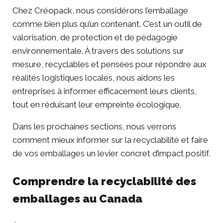
Chez
Créopack
, nous considérons l’emballage
comme bien plus qu’un contenant. C’est un outil de
valorisation, de protection et de pédagogie
environnementale. À travers des
solutions sur
mesure
, recyclables et pensées pour répondre aux
réalités logistiques locales, nous aidons les
entreprises à informer efficacement leurs clients,
tout en réduisant leur empreinte écologique.
Dans les prochaines sections, nous verrons
comment mieux informer sur la recyclabilité et faire
de vos emballages un levier concret d’impact positif.
Comprendre la recyclabilité des
emballages au Canada