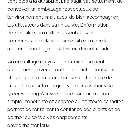
sensibles à la durabilité, il ne s’agit pas seulement de
concevoir un emballage respectueux de
l’environnement, mais aussi de bien accompagner
les utilisateurs dans sa fin de vie. L’information
devient alors un maillon essentiel : sans
communication claire et accessible, même le
meilleur emballage peut finir en déchet résiduel.
Un emballage recyclable mal expliqué peut
rapidement devenir contre-productif : confusion
chez le consommateur, erreurs de tri, perte de
crédibilité pour la marque, voire accusations de
greenwashing. À l’inverse, une communication
simple, cohérente et adaptée au contexte canadien
permet de renforcer la confiance des clients et de
donner du sens à vos engagements
environnementaux.