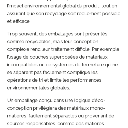
l’impact environnemental global du produit, tout en
assurant que son recyclage soit réellement possible
et efficace.
Trop souvent, des emballages sont présentés
comme recyclables, mais leur conception
complexe rend leur traitement difficile. Par exemple,
l’usage de couches superposées de matériaux
incompatibles ou de systèmes de fermeture qui ne
se séparent pas facilement complique les
opérations de tri et limite les performances
environnementales globales.
Un emballage conçu dans une logique d’éco-
conception privilégiera des matériaux mono-
matières, facilement séparables ou provenant de
sources responsables, comme des matières