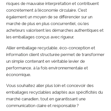
risques de mauvaise interprétation et contribuent
concrètement à l’économie circulaire. C’est
également un moyen de se différencier sur un
marché de plus en plus concurrentiel, où les
acheteurs valorisent les démarches authentiques et
les emballages conçus avec rigueur.
Allier emballage recyclable, éco-conception et
information client structurée permet de
transformer
un simple contenant en véritable levier de
performance
, à la fois environnementale et
économique.
Vous souhaitez aller plus loin et concevoir des
emballages recyclables adaptés aux spécificités du
marché canadien, tout en garantissant une
communication claire et responsable ?