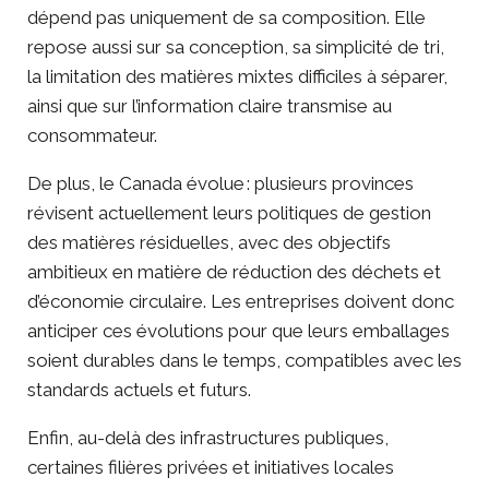
dépend pas uniquement de sa composition. Elle
repose aussi sur sa conception, sa simplicité de tri,
la limitation des matières mixtes difficiles à séparer,
ainsi que sur l’information claire transmise au
consommateur.
De plus, le Canada évolue : plusieurs provinces
révisent actuellement leurs politiques de gestion
des matières résiduelles, avec des objectifs
ambitieux en matière de réduction des déchets et
d’économie circulaire. Les entreprises doivent donc
anticiper ces évolutions pour que leurs
emballages
soient durables dans le temps
, compatibles avec les
standards actuels et futurs.
Enfin, au-delà des infrastructures publiques,
certaines filières privées et initiatives locales