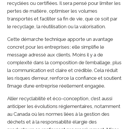
recyclées ou certifiées. Il sera pensé pour limiter les
pertes de matière, optimiser les volumes
transportés et faciliter sa fin de vie, que ce soit par
le recyclage, la réutilisation ou la valorisation.
Cette démarche technique apporte un avantage
concret pour les entreprises : elle simplifie le
message adressé aux clients. Moins il y a de
complexité dans la composition de l’emballage, plus
la communication est claire et crédible. Cela réduit
les risques d’erreur, renforce la confiance et soutient
l’image d’une entreprise réellement engagée.
Allier recyclabilité et éco-conception, c’est aussi
anticiper les évolutions réglementaires
, notamment
au Canada où les normes liées à la gestion des
déchets et à la responsabilité élargie des