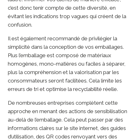
c’est donc tenir compte de cette diversité, en
évitant les indications trop vagues qui créent de la
confusion.
Il est également recommandé de privilégier la
simplicité dans la conception de vos emballages.
Plus l’emballage est composé de matériaux
homogènes, mono-matières ou faciles à séparer,
plus la compréhension et la valorisation par les
consommateurs seront facilitées. Cela
limite les
erreurs de tri et optimise la recyclabilité réelle
.
De nombreuses entreprises complètent cette
approche en menant des actions de sensibilisation
au-delà de l’emballage. Cela peut passer par des
informations claires sur le site internet, des guides
d’utilisation, des QR codes renvoyant vers des