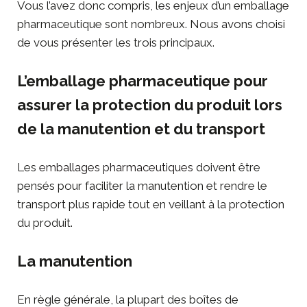
Vous l’avez donc compris, les enjeux d’un emballage
pharmaceutique sont nombreux. Nous avons choisi
de vous présenter les trois principaux.
L’emballage pharmaceutique pour
assurer la protection du produit lors
de la manutention et du transport
Les
emballages pharmaceutiques
doivent être
pensés pour faciliter la manutention et rendre le
transport plus rapide tout en veillant à la protection
du produit.
La manutention
En règle générale, la plupart des boîtes de