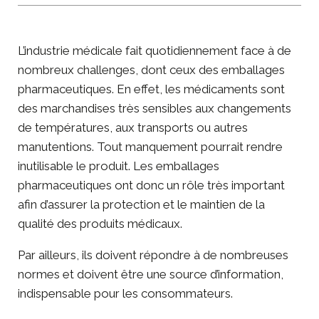
L’industrie médicale fait quotidiennement face à de
nombreux challenges, dont ceux des emballages
pharmaceutiques. En effet, les médicaments sont
des marchandises très sensibles aux changements
de températures, aux transports ou autres
manutentions. Tout manquement pourrait rendre
inutilisable le produit. Les emballages
pharmaceutiques ont donc un rôle très important
afin d’assurer la protection et le maintien de la
qualité des produits médicaux.
Par ailleurs, ils doivent répondre à de nombreuses
normes et doivent être une source d’information,
indispensable pour les consommateurs.