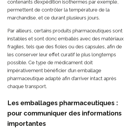
contenants d’expédition isothermes par exemple,
permettent de contrôler la température de la
marchandise, et ce durant plusieurs jours.
Par ailleurs, certains produits pharmaceutiques sont
instables et sont donc emballés avec des matériaux
fragiles, tels que des fioles ou des capsules, afin de
les conserver leur effet curatif le plus longtemps
possible. Ce type de médicament doit
impérativement bénéficier d’un emballage
pharmaceutique adapté afin d’arriver intact après
chaque transport.
Les emballages pharmaceutiques :
pour communiquer des informations
importantes