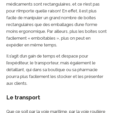
médicaments sont rectangulaires, et ce n’est pas
pour n’importe quelle raison! En effet, il est plus
facile de manipuler un grand nombre de boîtes
rectangulaires que des emballages d’une forme
moins ergonomique. Par ailleurs, plus les boîtes sont
facilement « emboitables », plus on peut en
expédier en même temps.
Il s’agit d’un gain de temps et d’espace pour
l’expéditeur, le transporteur, mais également le
détaillant, qui dans sa boutique ou sa pharmacie
pourra plus facilement les stocker et les présenter
aux clients.
Le transport
Que ce soit par la voie maritime, par la voie routière