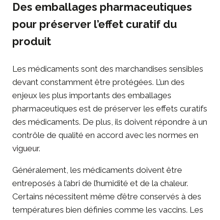
Des emballages pharmaceutiques
pour préserver l’effet curatif du
produit
Les médicaments sont des marchandises sensibles
devant constamment être protégées. L’un des
enjeux les plus importants des emballages
pharmaceutiques est de préserver les effets curatifs
des médicaments. De plus, ils doivent répondre à un
contrôle de qualité en accord avec les
normes en
vigueur
.
Généralement, les médicaments doivent être
entreposés à l’abri de l’humidité et de la chaleur.
Certains nécessitent même d’être conservés à des
températures bien définies comme les vaccins. Les