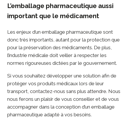
L’emballage pharmaceutique aussi
important que le médicament
Les enjeux d’un emballage pharmaceutique sont
donc très importants, autant pour la protection que
pour la préservation des médicaments. De plus,
l’industrie médicale doit veiller à respecter les
normes rigoureuses dictées par le gouvernement.
Si vous souhaitez développer une solution afin de
protéger vos produits médicaux lors de leur
transport,
contactez-nous sans plus attendre
. Nous
nous ferons un plaisir de vous conseiller et de vous
accompagner dans la conception d’un emballage
pharmaceutique adapté à vos besoins.