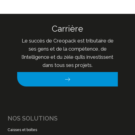
Carrière
Le succès de Creopack est tributaire de
ses gens et de la compétence, de
l’intelligence et du zèle qu’ils investissent
dans tous ses projets.
NOS SOLUTIONS
Caisses et boîtes