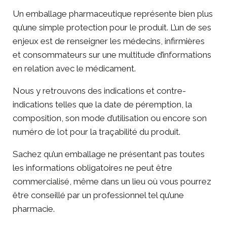
Un emballage pharmaceutique représente bien plus
qu’une simple protection pour le produit. L’un de ses
enjeux est de renseigner les médecins, infirmières
et consommateurs sur une multitude d’informations
en relation avec le médicament.
Nous y retrouvons des indications et contre-
indications telles que la date de péremption, la
composition, son mode d’utilisation ou encore son
numéro de lot pour la traçabilité du produit.
Sachez qu’un emballage ne présentant pas toutes
les informations obligatoires ne peut être
commercialisé, même dans un lieu où vous pourrez
être conseillé par un professionnel tel qu’une
pharmacie.