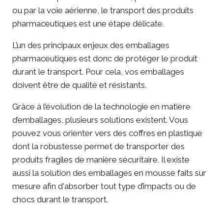
ou par la voie aérienne, le transport des produits
pharmaceutiques est une étape délicate.
L’un des principaux enjeux des emballages
pharmaceutiques est donc de protéger le produit
durant le transport. Pour cela, vos emballages
doivent être de qualité et résistants.
Grâce à l’évolution de la technologie en matière
d’emballages, plusieurs solutions existent. Vous
pouvez vous orienter vers des
coffres en plastique
dont la robustesse permet de transporter des
produits fragiles de manière sécuritaire. Il existe
aussi la solution des
emballages en mousse faits sur
mesure
afin d'absorber tout type d’impacts ou de
chocs durant le transport.