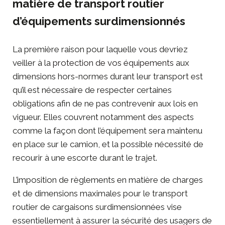
matière de transport routier
d’équipements surdimensionnés
La première raison pour laquelle vous devriez
veiller à la
protection de vos équipements
aux
dimensions hors-normes durant leur transport est
qu’il est nécessaire de respecter certaines
obligations afin de ne pas contrevenir aux lois en
vigueur. Elles couvrent notamment des aspects
comme la façon dont l’équipement sera maintenu
en place sur le camion, et la possible nécessité de
recourir à une escorte durant le trajet.
L’imposition de règlements en matière de charges
et de dimensions maximales pour le transport
routier de cargaisons surdimensionnées vise
essentiellement à assurer la sécurité des usagers de