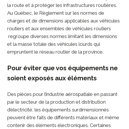
la route et à protéger les infrastructures routières.
Au Québec, le
Règlement sur les normes de
charges et de dimensions
applicables aux véhicules
routiers et aux ensembles de véhicules routiers
regroupe diverses normes limitant les dimensions
et la masse totale des véhicules lourds qui
empruntent le réseau routier de la province.
Pour éviter que vos équipements ne
soient exposés aux éléments
Des pièces pour l’
industrie aérospatiale
en passant
par le secteur de la production et distribution
d’électricité, les équipements surdimensionnés
peuvent être faits de différents matériaux et même
contenir des éléments électroniques. Certaines