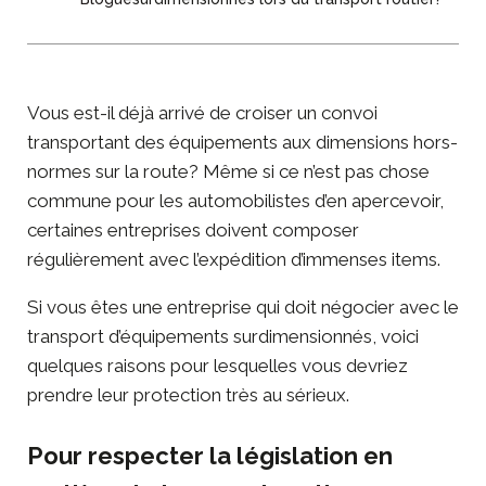
Vous est-il déjà arrivé de croiser un convoi
transportant des équipements aux dimensions hors-
normes sur la route? Même si ce n’est pas chose
commune pour les automobilistes d’en apercevoir,
certaines entreprises doivent composer
régulièrement avec l’expédition d’immenses items.
Si vous êtes une entreprise qui doit négocier avec le
transport d’équipements surdimensionnés, voici
quelques raisons pour lesquelles vous devriez
prendre leur protection très au sérieux.
Pour respecter la législation en