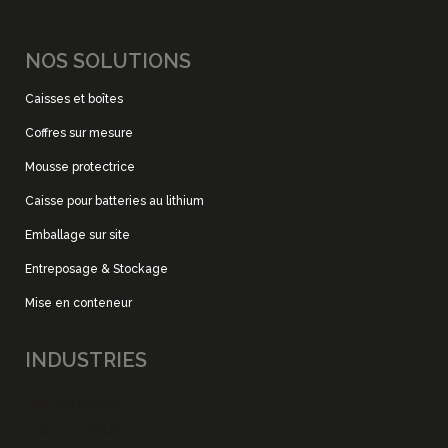
NOS SOLUTIONS
Caisses et boîtes
Coffres sur mesure
Mousse protectrice
Caisse pour batteries au lithium
Emballage sur site
Entreposage & Stockage
Mise en conteneur
INDUSTRIES
Aérospatiale
Électronique