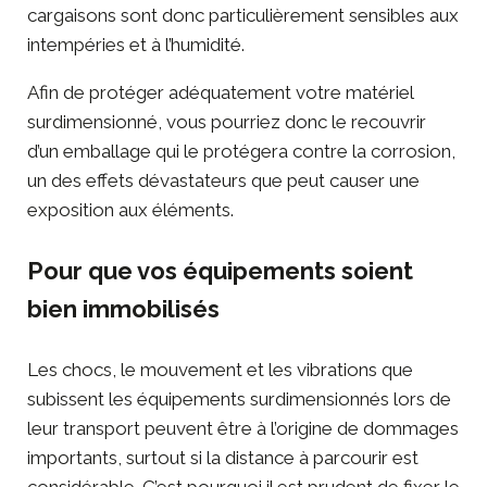
cargaisons sont donc particulièrement sensibles aux
intempéries et à l’humidité.
Afin de protéger adéquatement votre matériel
surdimensionné, vous pourriez donc le recouvrir
d’un emballage qui le protégera contre la corrosion,
un des effets dévastateurs que peut causer une
exposition aux éléments.
Pour que vos équipements soient
bien immobilisés
Les chocs, le mouvement et les vibrations que
subissent les équipements surdimensionnés lors de
leur transport peuvent être à l’origine de dommages
importants, surtout si la distance à parcourir est
considérable. C’est pourquoi il est prudent de fixer le