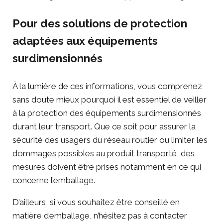
Pour des solutions de protection
adaptées aux équipements
surdimensionnés
À la lumière de ces informations, vous comprenez
sans doute mieux pourquoi il est essentiel de veiller
à la protection des équipements surdimensionnés
durant leur transport. Que ce soit pour assurer la
sécurité des usagers du réseau routier ou limiter les
dommages possibles au produit transporté, des
mesures doivent être prises notamment en ce qui
concerne l’emballage.
D’ailleurs, si vous souhaitez être conseillé en
matière d’emballage, n’hésitez pas à
contacter