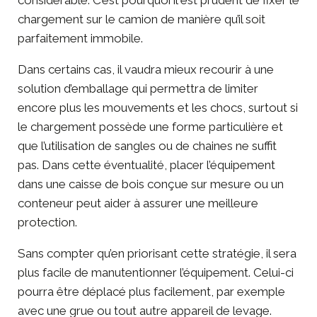
chargement sur le camion de manière qu’il soit
parfaitement immobile.
Dans certains cas, il vaudra mieux recourir à une
solution d’emballage qui permettra de limiter
encore plus les mouvements et les chocs, surtout si
le chargement possède une forme particulière et
que l’utilisation de sangles ou de chaines ne suffit
pas. Dans cette éventualité, placer l’équipement
dans une caisse de bois conçue sur mesure ou un
conteneur peut aider à assurer une meilleure
protection.
Sans compter qu’en priorisant cette stratégie, il sera
plus facile de manutentionner l’équipement. Celui-ci
pourra être déplacé plus facilement, par exemple
avec une grue ou tout autre appareil de levage.