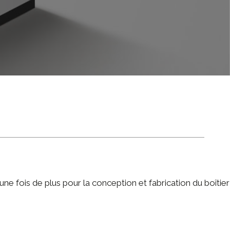
une fois de plus pour la conception et fabrication du boîti