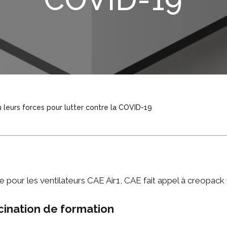
leurs forces pour lutter contre la COVID-19
e pour les ventilateurs CAE Air1
, CAE fait appel à creopack 
cination de formation